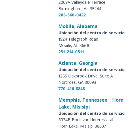
2069A Valleydale Terrace
Birmingham, AL 35244
205-560-0422
Mobile, Alabama
Ubicación del centro de servicio
1924 Telegraph Road
Mobile, AL 36610
251-214-0511
Atlanta, Georgia
Ubicación del centro de servicio
1265 Oakbrook Drive, Suite A
Norcross, GA 30093
770-416-8848
Memphis, Tennessee | Horn
Lake, Misisipi
Ubicación del centro de servicio
6934B Boulevard Interestatal
Horn Lake, Misisipi 38637