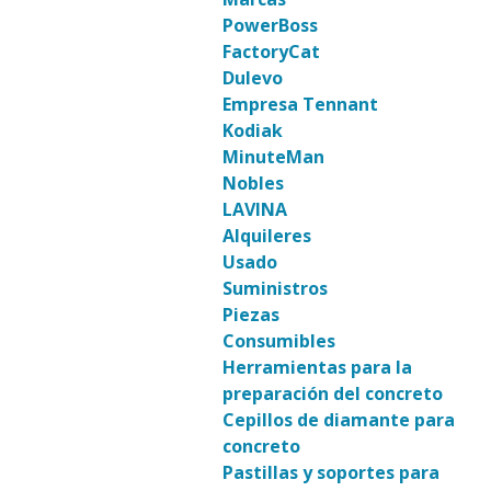
PowerBoss
FactoryCat
Dulevo
Empresa Tennant
Kodiak
MinuteMan
Nobles
LAVINA
Alquileres
Usado
Suministros
Piezas
Consumibles
Herramientas para la
preparación del concreto
Cepillos de diamante para
concreto
Pastillas y soportes para