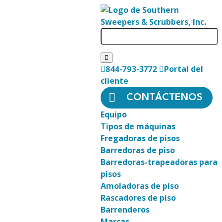
844-793-3772
Portal del
cliente
CONTÁCTENOS
Equipo
Tipos de máquinas
Fregadoras de pisos
Barredoras de piso
Barredoras-trapeadoras para
pisos
Amoladoras de piso
Rascadores de piso
Barrenderos
Marcas