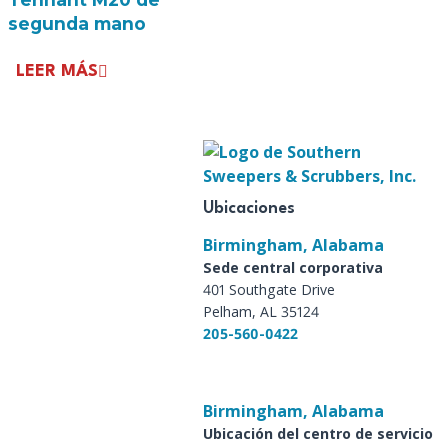
segunda mano
LEER MÁS
Ubicaciones
Birmingham, Alabama
Sede central corporativa
401 Southgate Drive
Pelham, AL 35124
205-560-0422
Birmingham, Alabama
Ubicación del centro de servicio