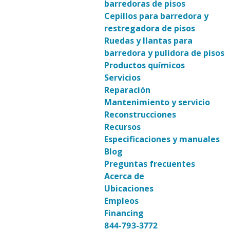
barredoras de pisos
Cepillos para barredora y
restregadora de pisos
Ruedas y llantas para
barredora y pulidora de pisos
Productos químicos
Servicios
Reparación
Mantenimiento y servicio
Reconstrucciones
Recursos
Especificaciones y manuales
Blog
Preguntas frecuentes
Acerca de
Ubicaciones
Empleos
Financing
844-793-3772