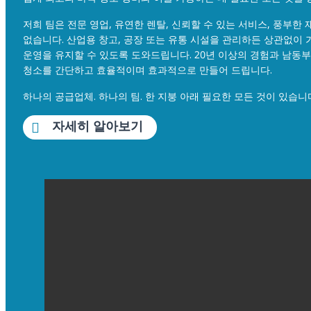
저희 팀은 전문 영업, 유연한 렌탈, 신뢰할 수 있는 서비스, 풍부
없습니다. 산업용 창고, 공장 또는 유통 시설을 관리하든 상관없이
운영을 유지할 수 있도록 도와드립니다. 20년 이상의 경험과 남동
청소를 간단하고 효율적이며 효과적으로 만들어 드립니다.
하나의 공급업체. 하나의 팀. 한 지붕 아래 필요한 모든 것이 있습니
자세히 알아보기