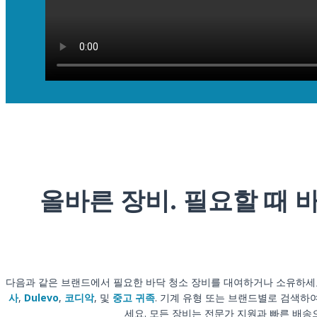
올바른 장비. 필요할 때 
다음과 같은 브랜드에서 필요한 바닥 청소 장비를 대여하거나 소유하세
사
,
Dulevo
,
코디악
, 및
중고 귀족
. 기계 유형 또는 브랜드별로 검색
세요. 모든 장비는 전문가 지원과 빠른 배송