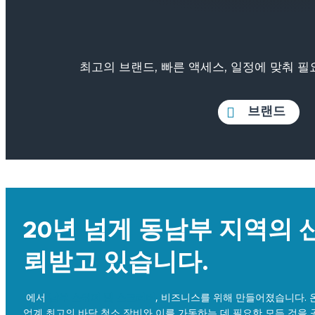
최고의 브랜드, 빠른 액세스, 일정에 맞춰 
브랜드
20년 넘게 동남부 지역의 
뢰받고 있습니다.
에서
남부 스위퍼 및 스크러버
, 비즈니스를 위해 만들어졌습니다.
업계 최고의 바닥 청소 장비와 이를 가동하는 데 필요한 모든 것을