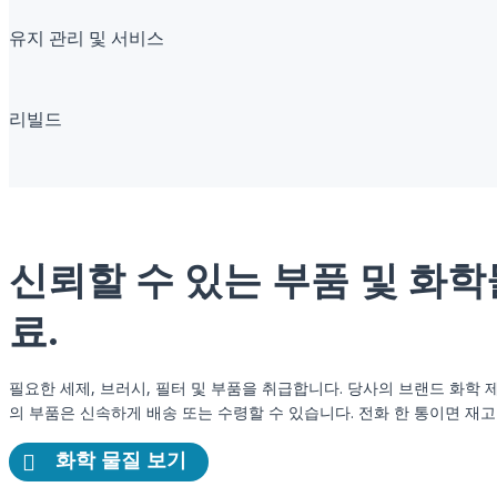
유지 관리 및 서비스
리빌드
신뢰할 수 있는 부품 및 화학
료.
필요한 세제, 브러시, 필터 및 부품을 취급합니다. 당사의 브랜드 화학
의 부품은 신속하게 배송 또는 수령할 수 있습니다. 전화 한 통이면 재
화학 물질 보기