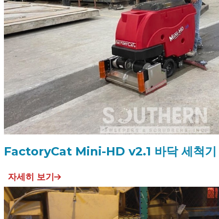
FactoryCat Mini-HD v2.1 바닥 세척기
자세히 보기