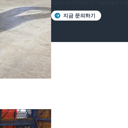
지금 바로 문의하시면 적합한 솔루션을
지금 문의하기