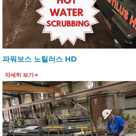
파워보스 노틸러스 HD
자세히 보기