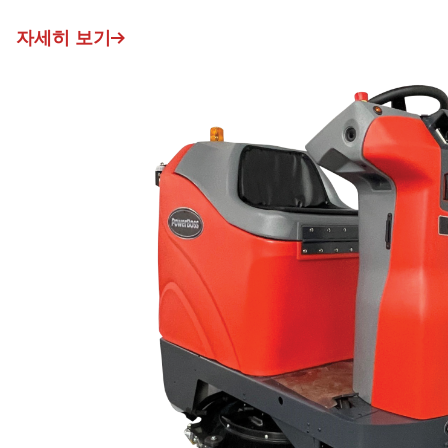
자세히 보기