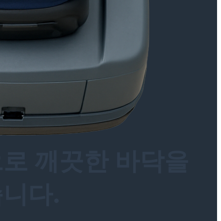
으로 깨끗한 바닥을
습니다.