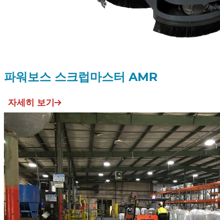
파워보스 스크럽마스터 AMR
자세히 보기