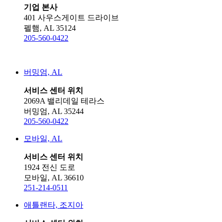
기업 본사
401 사우스게이트 드라이브
펠햄, AL 35124
205-560-0422
버밍엄, AL
서비스 센터 위치
2069A 밸리데일 테라스
버밍엄, AL 35244
205-560-0422
모바일, AL
서비스 센터 위치
1924 전신 도로
모바일, AL 36610
251-214-0511
애틀랜타, 조지아