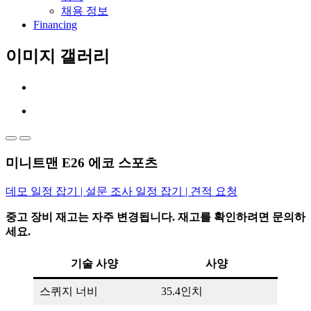
채용 정보
Financing
이미지 갤러리
미니트맨 E26 에코 스포츠
데모 일정 잡기 | 설문 조사 일정 잡기 | 견적 요청
중고 장비 재고는 자주 변경됩니다. 재고를 확인하려면 문의하
세요.
기술 사양
사양
스퀴지 너비
35.4인치