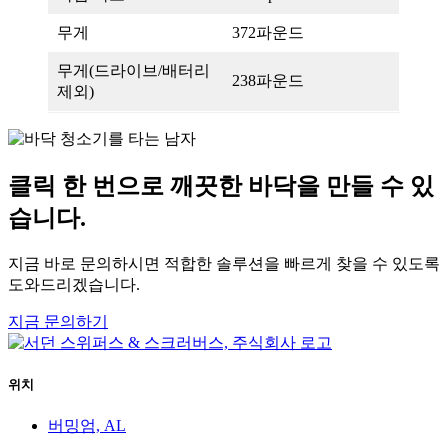
무게
372파운드
무게(드라이브/배터리
238파운드
제외)
클릭 한 번으로 깨끗한 바닥을 만들 수 있
습니다.
지금 바로 문의하시면 적합한 솔루션을 빠르게 찾을 수 있도록
도와드리겠습니다.
지금 문의하기
위치
버밍엄, AL