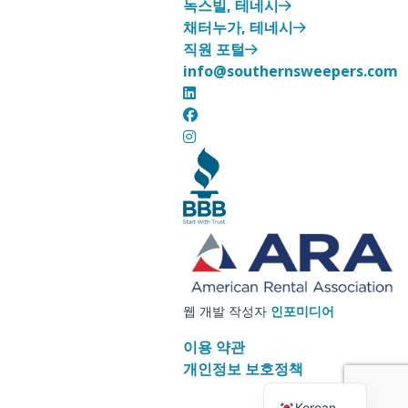
녹스빌, 테네시
채터누가, 테네시
직원 포털
info@southernsweepers.com
웹 개발 작성자
인포미디어
이용 약관
Spanish
개인정보 보호정책
English
Korean