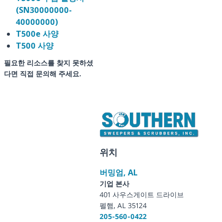
(SN30000000-
40000000)
T500e 사양
T500 사양
필요한 리소스를 찾지 못하셨
다면 직접 문의해 주세요.
위치
버밍엄, AL
기업 본사
401 사우스게이트 드라이브
펠햄, AL 35124
205-560-0422