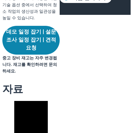
기술 옵션 중에서 선택하여 청
소 작업의 생산성과 일관성을
높일 수 있습니다.
데모 일정 잡기 | 설문
조사 일정 잡기 | 견적
요청
중고 장비 재고는 자주 변경됩
니다. 재고를 확인하려면 문의
하세요.
자료