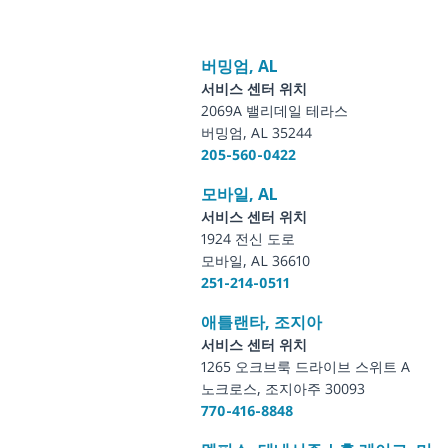
버밍엄, AL
서비스 센터 위치
2069A 밸리데일 테라스
버밍엄, AL 35244
205-560-0422
모바일, AL
서비스 센터 위치
1924 전신 도로
모바일, AL 36610
251-214-0511
애틀랜타, 조지아
서비스 센터 위치
1265 오크브룩 드라이브 스위트 A
노크로스, 조지아주 30093
770-416-8848