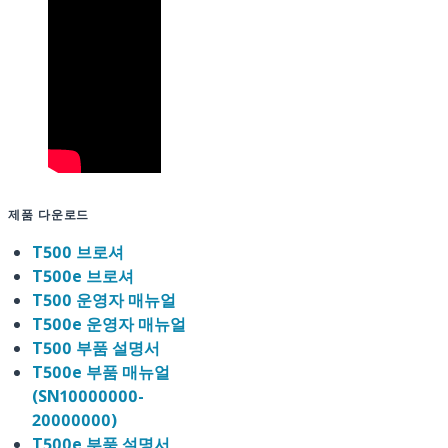
제품 다운로드
T500 브로셔
T500e 브로셔
T500 운영자 매뉴얼
T500e 운영자 매뉴얼
T500 부품 설명서
T500e 부품 매뉴얼
(SN10000000-
20000000)
T500e 부품 설명서