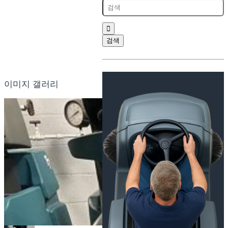
이미지 갤러리