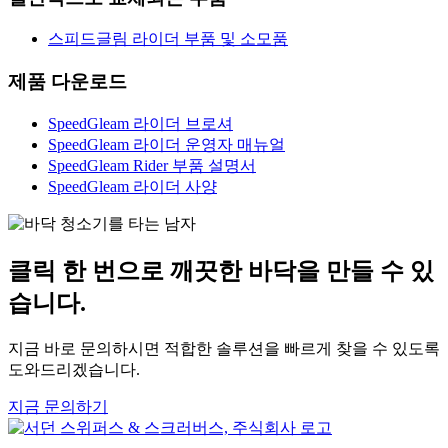
스피드글림 라이더 부품 및 소모품
제품 다운로드
SpeedGleam 라이더 브로셔
SpeedGleam 라이더 운영자 매뉴얼
SpeedGleam Rider 부품 설명서
SpeedGleam 라이더 사양
클릭 한 번으로 깨끗한 바닥을 만들 수 있
습니다.
지금 바로 문의하시면 적합한 솔루션을 빠르게 찾을 수 있도록
도와드리겠습니다.
지금 문의하기