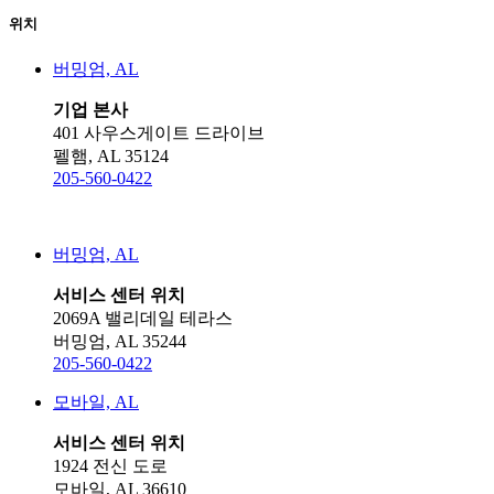
위치
버밍엄, AL
기업 본사
401 사우스게이트 드라이브
펠햄, AL 35124
205-560-0422
버밍엄, AL
서비스 센터 위치
2069A 밸리데일 테라스
버밍엄, AL 35244
205-560-0422
모바일, AL
서비스 센터 위치
1924 전신 도로
모바일, AL 36610