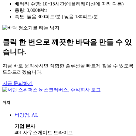
배터리 수명: 10~15시간(애플리케이션에 따라 다름)
용량: 3,000ft²/hr
속도: 높음 300피트/분 | 낮음 180피트/분
클릭 한 번으로 깨끗한 바닥을 만들 수 있
습니다.
지금 바로 문의하시면 적합한 솔루션을 빠르게 찾을 수 있도록
도와드리겠습니다.
지금 문의하기
위치
버밍엄, AL
기업 본사
401 사우스게이트 드라이브