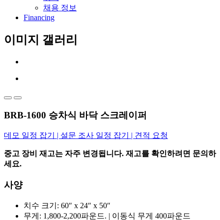
채용 정보
Financing
이미지 갤러리
BRB-1600 승차식 바닥 스크레이퍼
데모 일정 잡기 | 설문 조사 일정 잡기 | 견적 요청
중고 장비 재고는 자주 변경됩니다. 재고를 확인하려면 문의하
세요.
사양
치수 크기: 60″ x 24″ x 50″
무게: 1,800-2,200파운드. | 이동식 무게 400파운드