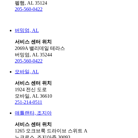
펠햄, AL 35124
205-560-0422
버밍엄, AL
서비스 센터 위치
2069A 밸리데일 테라스
버밍엄, AL 35244
205-560-0422
모바일, AL
서비스 센터 위치
1924 전신 도로
모바일, AL 36610
251-214-0511
애틀랜타, 조지아
서비스 센터 위치
1265 오크브룩 드라이브 스위트 A
노크로스, 조지아주 30093