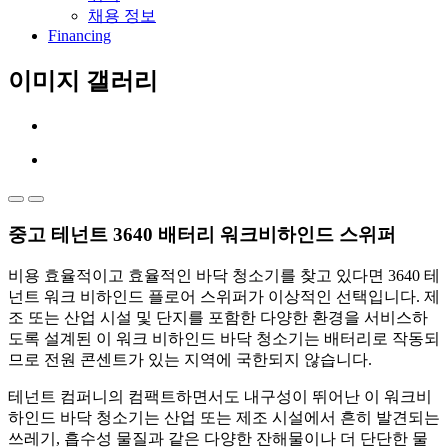
채용 정보
Financing
이미지 갤러리
중고 테넌트 3640 배터리 워크비하인드 스위퍼
비용 효율적이고 효율적인 바닥 청소기를 찾고 있다면 3640 테
넌트 워크 비하인드 플로어 스위퍼가 이상적인 선택입니다. 제
조 또는 산업 시설 및 단지를 포함한 다양한 환경을 서비스하
도록 설계된 이 워크 비하인드 바닥 청소기는 배터리로 작동되
므로 전원 콘센트가 있는 지역에 국한되지 않습니다.
테넌트 컴퍼니의 컴팩트하면서도 내구성이 뛰어난 이 워크비
하인드 바닥 청소기는 산업 또는 제조 시설에서 흔히 발견되는
쓰레기, 흡수성 물질과 같은 다양한 잔해물이나 더 단단한 물