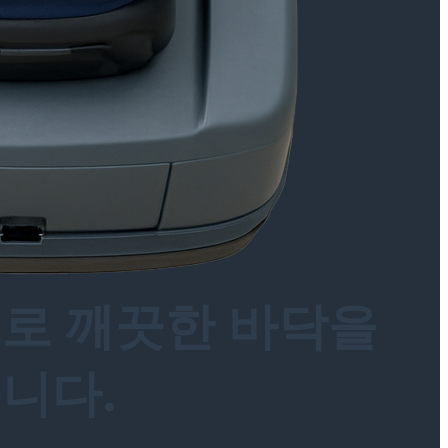
으로 깨끗한 바닥을
니다.