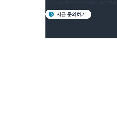
지금 바로 문의하시면 적합한 솔루션을
지금 문의하기