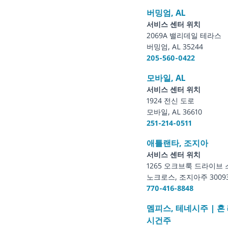
버밍엄, AL
서비스 센터 위치
2069A 밸리데일 테라스
버밍엄, AL 35244
205-560-0422
모바일, AL
서비스 센터 위치
1924 전신 도로
모바일, AL 36610
251-214-0511
애틀랜타, 조지아
서비스 센터 위치
1265 오크브룩 드라이브 
노크로스, 조지아주 3009
770-416-8848
멤피스, 테네시주 | 혼
시건주