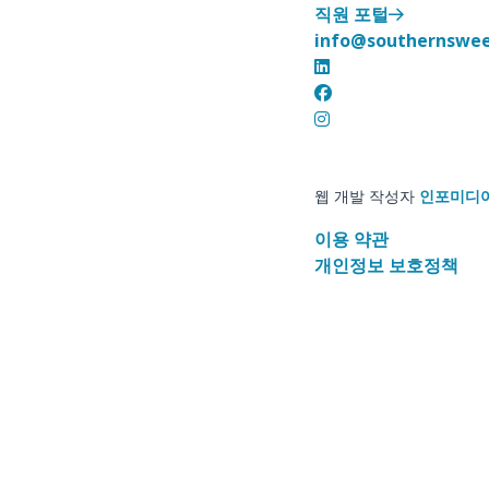
직원 포털
info@southernswe
웹 개발 작성자
인포미디
이용 약관
개인정보 보호정책