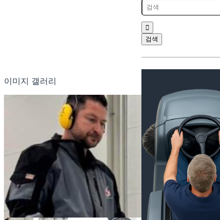
이미지 갤러리