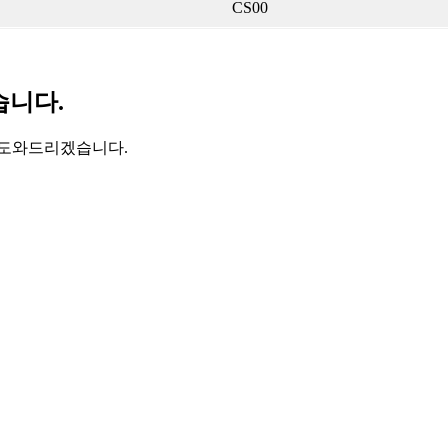
CS00
습니다.
 도와드리겠습니다.