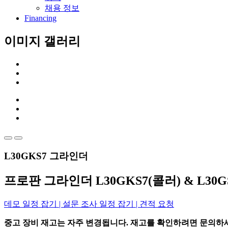
채용 정보
Financing
이미지 갤러리
L30GKS7 그라인더
프로판 그라인더 L30GKS7(콜러) & L30
데모 일정 잡기 | 설문 조사 일정 잡기 | 견적 요청
중고 장비 재고는 자주 변경됩니다. 재고를 확인하려면 문의하