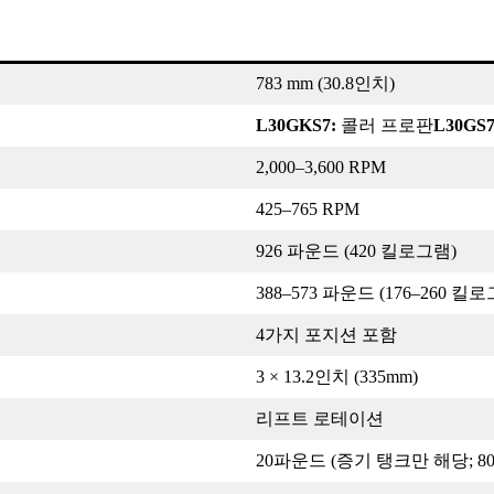
783 mm (30.8인치)
L30GKS7:
콜러 프로판
L30GS
2,000–3,600 RPM
425–765 RPM
926 파운드 (420 킬로그램)
388–573 파운드 (176–260 킬
4가지 포지션 포함
3 × 13.2인치 (335mm)
리프트 로테이션
20파운드 (증기 탱크만 해당; 