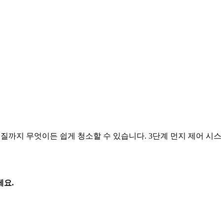
물질까지 무엇이든 쉽게 청소할 수 있습니다. 3단계 먼지 제어 시
세요.