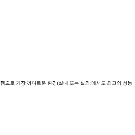
스템으로 가장 까다로운 환경(실내 또는 실외)에서도 최고의 성능