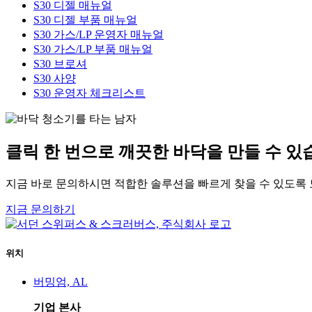
S30 디젤 매뉴얼
S30 디젤 부품 매뉴얼
S30 가스/LP 운영자 매뉴얼
S30 가스/LP 부품 매뉴얼
S30 브로셔
S30 사양
S30 운영자 체크리스트
클릭 한 번으로 깨끗한 바닥을 만들 수 있
지금 바로 문의하시면 적합한 솔루션을 빠르게 찾을 수 있도록
지금 문의하기
위치
버밍엄, AL
기업 본사