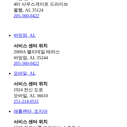
401 사우스게이트 드라이브
펠햄, AL 35124
205-560-0422
버밍엄, AL
서비스 센터 위치
2069A 밸리데일 테라스
버밍엄, AL 35244
205-560-0422
모바일, AL
서비스 센터 위치
1924 전신 도로
모바일, AL 36610
251-214-0511
애틀랜타, 조지아
서비스 센터 위치