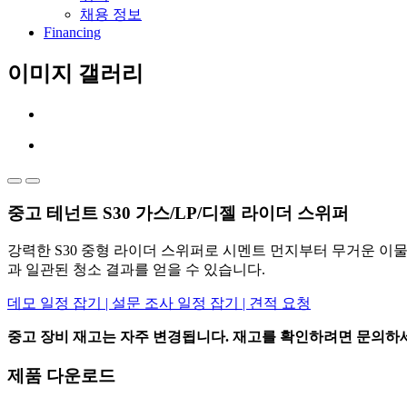
채용 정보
Financing
이미지 갤러리
중고 테넌트 S30 가스/LP/디젤 라이더 스위퍼
강력한 S30 중형 라이더 스위퍼로 시멘트 먼지부터 무거운 이
과 일관된 청소 결과를 얻을 수 있습니다.
데모 일정 잡기 | 설문 조사 일정 잡기 | 견적 요청
중고 장비 재고는 자주 변경됩니다. 재고를 확인하려면 문의하
제품 다운로드