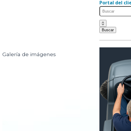
Portal del cl
Galería de imágenes