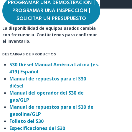
PROGRAMAR UNA DEMOSTRACIÓN |
PROGRAMAR UNA INSPECCIÓN |
SOLICITAR UN PRESUPUESTO
La disponibilidad de equipos usados cambia
con frecuencia. Contáctenos para confirmar
el inventario.
DESCARGAS DE PRODUCTOS
S30 Diésel Manual América Latina (es-
419) Español
Manual de repuestos para el S30
diésel
Manual del operador del S30 de
gas/GLP
Manual de repuestos para el S30 de
gasolina/GLP
Folleto del S30
Especificaciones del S30