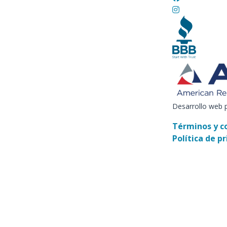
Desarrollo web 
Términos y c
Política de p