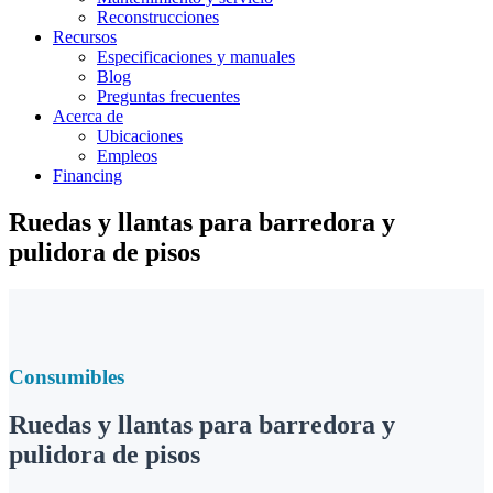
Reconstrucciones
Recursos
Especificaciones y manuales
Blog
Preguntas frecuentes
Acerca de
Ubicaciones
Empleos
Financing
Ruedas y llantas para barredora y
pulidora de pisos
Consumibles
Ruedas y llantas para barredora y
pulidora de pisos