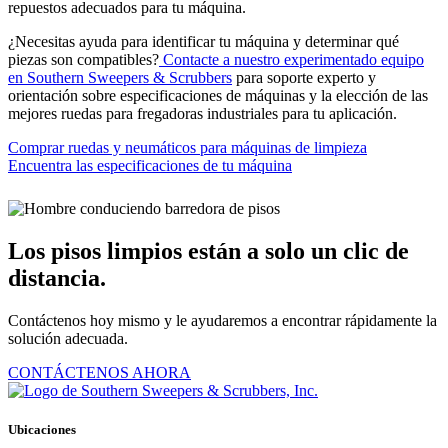
repuestos adecuados para tu máquina.
¿Necesitas ayuda para identificar tu máquina y determinar qué
piezas son compatibles?
Contacte a nuestro experimentado equipo
en Southern Sweepers & Scrubbers
para soporte experto y
orientación sobre especificaciones de máquinas y la elección de las
mejores ruedas para fregadoras industriales para tu aplicación.
Comprar ruedas y neumáticos para máquinas de limpieza
Encuentra las especificaciones de tu máquina
Los pisos limpios están a solo un clic de
distancia.
Contáctenos hoy mismo y le ayudaremos a encontrar rápidamente la
solución adecuada.
CONTÁCTENOS AHORA
Ubicaciones