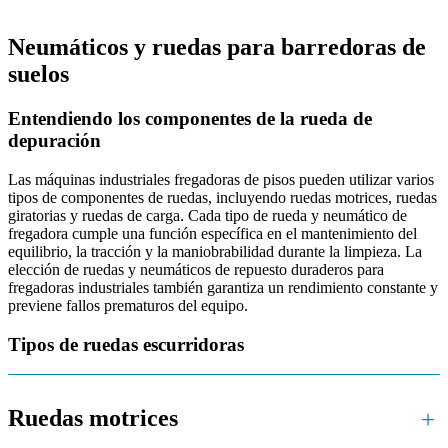
Neumáticos y ruedas para barredoras de
suelos
Entendiendo los componentes de la rueda de
depuración
Las máquinas industriales fregadoras de pisos pueden utilizar varios
tipos de componentes de ruedas, incluyendo ruedas motrices, ruedas
giratorias y ruedas de carga. Cada tipo de rueda y neumático de
fregadora cumple una función específica en el mantenimiento del
equilibrio, la tracción y la maniobrabilidad durante la limpieza. La
elección de ruedas y neumáticos de repuesto duraderos para
fregadoras industriales también garantiza un rendimiento constante y
previene fallos prematuros del equipo.
Tipos de ruedas escurridoras
Ruedas motrices