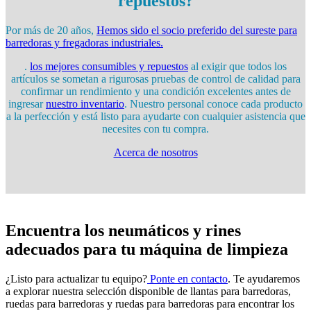
repuestos?
Por más de 20 años,
Hemos sido el socio preferido del sureste para
barredoras y fregadoras industriales.
.
los mejores consumibles y repuestos
al exigir que todos los
artículos se sometan a rigurosas pruebas de control de calidad para
confirmar un rendimiento y una condición excelentes antes de
ingresar
nuestro inventario
. Nuestro personal conoce cada producto
a la perfección y está listo para ayudarte con cualquier asistencia que
necesites con tu compra.
Acerca de nosotros
Encuentra los neumáticos y rines
adecuados para tu máquina de limpieza
¿Listo para actualizar tu equipo?
Ponte en contacto
. Te ayudaremos
a explorar nuestra selección disponible de llantas para barredoras,
ruedas para barredoras y ruedas para barredoras para encontrar los