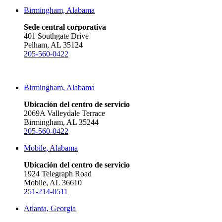
Birmingham, Alabama
Sede central corporativa
401 Southgate Drive
Pelham, AL 35124
205-560-0422
Birmingham, Alabama
Ubicación del centro de servicio
2069A Valleydale Terrace
Birmingham, AL 35244
205-560-0422
Mobile, Alabama
Ubicación del centro de servicio
1924 Telegraph Road
Mobile, AL 36610
251-214-0511
Atlanta, Georgia