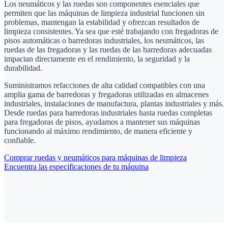
Los neumáticos y las ruedas son componentes esenciales que
permiten que las máquinas de limpieza industrial funcionen sin
problemas, mantengan la estabilidad y ofrezcan resultados de
limpieza consistentes. Ya sea que esté trabajando con fregadoras de
pisos automáticas o barredoras industriales, los neumáticos, las
ruedas de las fregadoras y las ruedas de las barredoras adecuadas
impactan directamente en el rendimiento, la seguridad y la
durabilidad.
Suministramos refacciones de alta calidad compatibles con una
amplia gama de barredoras y fregadoras utilizadas en almacenes
industriales, instalaciones de manufactura, plantas industriales y más.
Desde ruedas para barredoras industriales hasta ruedas completas
para fregadoras de pisos, ayudamos a mantener sus máquinas
funcionando al máximo rendimiento, de manera eficiente y
confiable.
Comprar ruedas y neumáticos para máquinas de limpieza
Encuentra las especificaciones de tu máquina