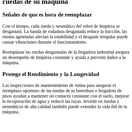
ruedas de su máquina
Señales de que es hora de reemplazar
Con el tiempo, cada rueda y neumático del robot de limpieza se
desgastará. La banda de rodadura desgastada reduce la tracción, las
ruedas agrietadas afectan la estabilidad y el desgaste irregular puede
causar vibraciones durante el funcionamiento.
Reemplazar las ruedas desgastadas de la fregadora industrial asegura
un desempeño de limpieza constante y ayuda a prevenir daños a la
máquina.
Protege el Rendimiento y la Longevidad
Las inspecciones de mantenimiento de rutina para asegurar el
reemplazo oportuno de las ruedas de tu barredora o fregadora de
pisos ayudan a mantener un contacto constante con el suelo, mejorar
la recuperación de agua y reducir las rayas. Invertir en ruedas y
neumáticos de alta calidad también puede extender la vida útil de tu
máquina.