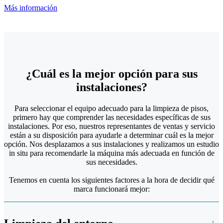
Más información
¿Cuál es la mejor opción para sus
instalaciones?
Para seleccionar el equipo adecuado para la limpieza de pisos,
primero hay que comprender las necesidades específicas de sus
instalaciones. Por eso, nuestros representantes de ventas y servicio
están a su disposición para ayudarle a determinar cuál es la mejor
opción. Nos desplazamos a sus instalaciones y realizamos un estudio
in situ para recomendarle la máquina más adecuada en función de
sus necesidades.
Tenemos en cuenta los siguientes factores a la hora de decidir qué
marca funcionará mejor: