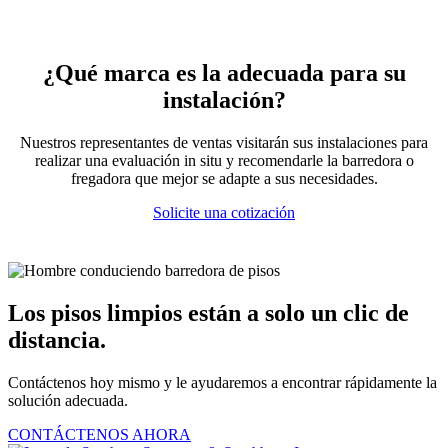
¿Qué marca es la adecuada para su
instalación?
Nuestros representantes de ventas visitarán sus instalaciones para
realizar una evaluación in situ y recomendarle la barredora o
fregadora que mejor se adapte a sus necesidades.
Solicite una cotización
Los pisos limpios están a solo un clic de
distancia.
Contáctenos hoy mismo y le ayudaremos a encontrar rápidamente la
solución adecuada.
CONTÁCTENOS AHORA