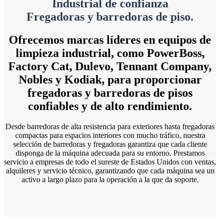
Industrial de confianza
Fregadoras y barredoras de piso.
Ofrecemos marcas líderes en equipos de
limpieza industrial, como PowerBoss,
Factory Cat, Dulevo, Tennant Company,
Nobles y Kodiak, para proporcionar
fregadoras y barredoras de pisos
confiables y de alto rendimiento.
Desde barredoras de alta resistencia para exteriores hasta fregadoras
compactas para espacios interiores con mucho tráfico, nuestra
selección de barredoras y fregadoras garantiza que cada cliente
disponga de la máquina adecuada para su entorno. Prestamos
servicio a empresas de todo el sureste de Estados Unidos con ventas,
alquileres y servicio técnico, garantizando que cada máquina sea un
activo a largo plazo para la operación a la que da soporte.