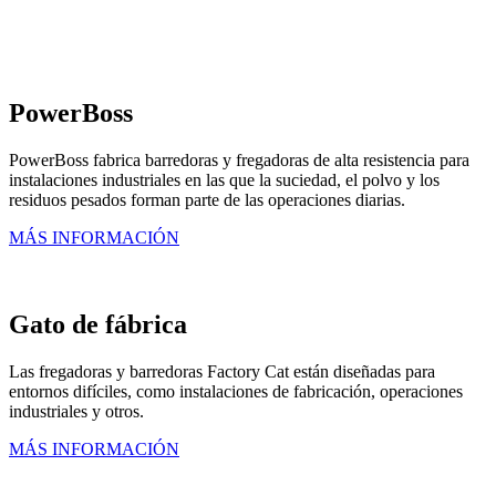
PowerBoss
PowerBoss fabrica barredoras y fregadoras de alta resistencia para
instalaciones industriales en las que la suciedad, el polvo y los
residuos pesados forman parte de las operaciones diarias.
MÁS INFORMACIÓN
Gato de fábrica
Las fregadoras y barredoras Factory Cat están diseñadas para
entornos difíciles, como instalaciones de fabricación, operaciones
industriales y otros.
MÁS INFORMACIÓN