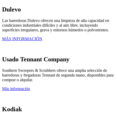
Dulevo
Las barredoras Dulevo ofrecen una limpieza de alta capacidad en
condiciones industriales difíciles y al aire libre, incluyendo
superficies irregulares, grava y entornos húmedos o polvorientos.
MÁS INFORMACIÓN
Usado Tennant Company
Southern Sweepers & Scrubbers ofrece una amplia selección de
barredoras y fregadoras Tennant de segunda mano, disponibles para
comprar o alquilar.
Más información
Kodiak