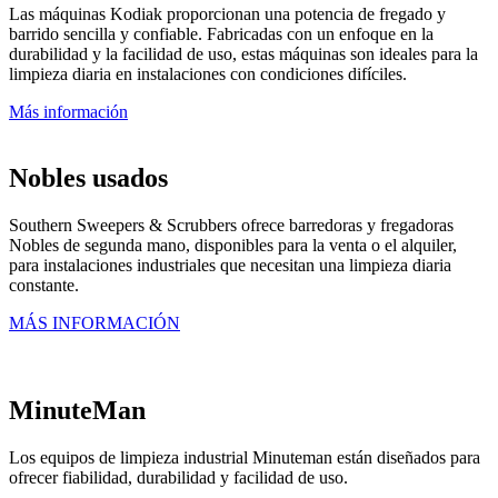
Las máquinas Kodiak proporcionan una potencia de fregado y
barrido sencilla y confiable. Fabricadas con un enfoque en la
durabilidad y la facilidad de uso, estas máquinas son ideales para la
limpieza diaria en instalaciones con condiciones difíciles.
Más información
Nobles usados
Southern Sweepers & Scrubbers ofrece barredoras y fregadoras
Nobles de segunda mano, disponibles para la venta o el alquiler,
para instalaciones industriales que necesitan una limpieza diaria
constante.
MÁS INFORMACIÓN
MinuteMan
Los equipos de limpieza industrial Minuteman están diseñados para
ofrecer fiabilidad, durabilidad y facilidad de uso.