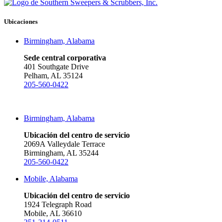
Ubicaciones
Birmingham, Alabama
Sede central corporativa
401 Southgate Drive
Pelham, AL 35124
205-560-0422
Birmingham, Alabama
Ubicación del centro de servicio
2069A Valleydale Terrace
Birmingham, AL 35244
205-560-0422
Mobile, Alabama
Ubicación del centro de servicio
1924 Telegraph Road
Mobile, AL 36610