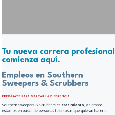
Tu nueva carrera profesional
comienza aquí.
Empleos en Southern
Sweepers & Scrubbers
PREPÁRATE PARA MARCAR LA DIFERENCIA.
Southern Sweepers & Scrubbers es
crecimiento
, y siempre
estamos en busca de personas talentosas que quieran hacer un