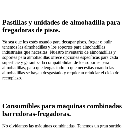
Pastillas y unidades de almohadilla para
fregadoras de pisos.
Ya sea que los estés usando para decapar pisos, fregar o pulir,
tenemos las almohadillas y los soportes para almohadillas
industriales que necesitas. Nuestro inventario de almohadillas y
soportes para almohadillas ofrece opciones específicas para cada
superficie y garantiza la compatibilidad de los soportes para
almohadillas, para que tengas todo lo que necesitas cuando las
almohadillas se hayan desgastado y requieran reiniciar el ciclo de
reemplazo.
Consumibles para máquinas combinadas
barredoras-fregadoras.
No olvidamos las máquinas combinadas. Tenemos un gran surtido