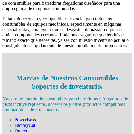
de consumibles para barredoras-fregadoras diseñados para una
amplia gama de máquinas combinadas.
El tamaño correcto y compatible es esencial para todos los
consumibles de equipos mecánicos, especialmente en máquinas
especializadas, para evitar que se desgasten demasiado rápido o
dañen componentes cercanos. Podemos asegurarte que tendrás el
tamaño exacto que necesitas, ya sea con nuestro inventario actual o
consiguiéndolo rápidamente de nuestra amplia red de proveedores.
Marcas de Nuestros Consumibles
Soportes de inventario.
Nuestro inventario de consumibles para barredoras y fregadoras de
pisos incluye repuestos, accesorios y otros productos compatibles
con máquinas de estas marcas:
PowerBoss
FactoryCat
Dulevo