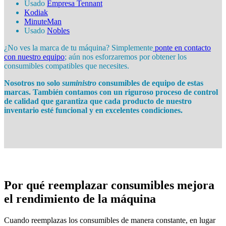
Usado
Empresa Tennant
Kodiak
MinuteMan
Usado
Nobles
¿No ves la marca de tu máquina? Simplemente
ponte en contacto
con nuestro equipo
; aún nos esforzaremos por obtener los
consumibles compatibles que necesites.
Nosotros no solo
suministro
consumibles de equipo de estas
marcas. También contamos con un riguroso proceso de control
de calidad que garantiza que cada producto de nuestro
inventario esté funcional y en excelentes condiciones.
Por qué reemplazar consumibles mejora
el rendimiento de la máquina
Cuando reemplazas los consumibles de manera constante, en lugar