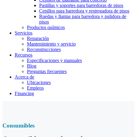
Pastillas y soportes para barredoras de pisos
Cepillos para barredora y restregadora de pisos
Ruedas y llantas para barredora y pulidora de
pisos
Productos químicos
Servicios
Reparación
Mantenimiento y servicio
Reconstrucciones
Recursos
Especificaciones y manuales
Blog
Preguntas frecuentes
Acerca de
Ubicaciones
Empleos
Financing
Consumibles