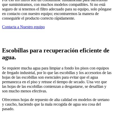
que suministramos, con muchos modelos compatibles. Si no está
seguro de si tenemos el filtro adecuado para su equipo, solo póngase
en contacto con nuestro equipo; encontraremos la manera de
conseguirle el producto correcto rápidamente.
Contacta a Nuestro equipo
Escobillas para recuperación eficiente de
agua.
Se requiere mucha agua para limpiar a fondo los pisos con equipos
de fregado industrial, por lo que las escobillas y los accesorios de las
hojas de las escobillas son esenciales para evitar que el agua
permanezca en el piso y retrase el tiempo de secado. Una vez que
las hojas de las escobillas comienzan a desgastarse, se desafilan y
son mucho menos efectivas.
Ofrecemos hojas de repuesto de alta calidad en modelos de uretano
y caucho, haciendo que la mala recogida de agua sea cosa del
pasado.