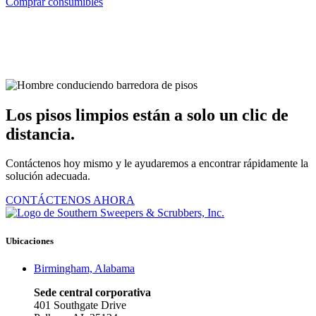
Comprar consumibles
Los pisos limpios están a solo un clic de
distancia.
Contáctenos hoy mismo y le ayudaremos a encontrar rápidamente la
solución adecuada.
CONTÁCTENOS AHORA
Ubicaciones
Birmingham, Alabama
Sede central corporativa
401 Southgate Drive