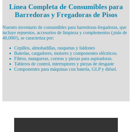
Línea Completa de Consumibles para
Barredoras y Fregadoras de Pisos
Nuestro inventario de consumibles para barredoras-fregadoras, que
incluye repuestos, accesorios de limpieza y complementos (¡más de
40,000!), se caracteriza por:
Cepillos, almohadillas, rasquetas y faldones
Baterías, cargadores, motores y componentes eléctricos.
Filtros, mangueras, correas y piezas para aspiradoras.
Tableros de control, interruptores y piezas de desgaste
Componentes para máquinas con batería, GLP y diésel.