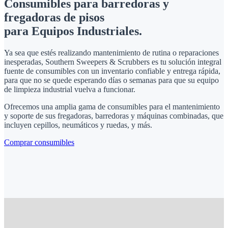
Consumibles para barredoras y
fregadoras de pisos
para Equipos Industriales.
Ya sea que estés realizando mantenimiento de rutina o reparaciones
inesperadas, Southern Sweepers & Scrubbers es tu solución integral
fuente de consumibles con un inventario confiable y entrega rápida,
para que no se quede esperando días o semanas para que su equipo
de limpieza industrial vuelva a funcionar.
Ofrecemos una amplia gama de consumibles para el mantenimiento
y soporte de sus fregadoras, barredoras y máquinas combinadas, que
incluyen cepillos, neumáticos y ruedas, y más.
Comprar consumibles