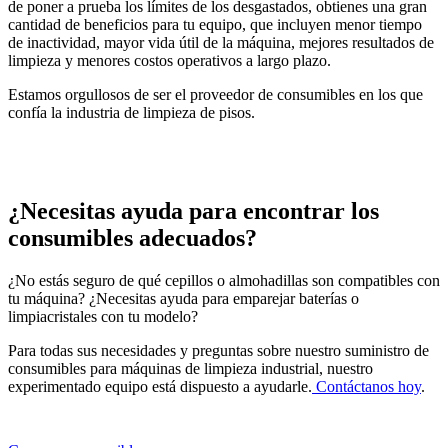
de poner a prueba los límites de los desgastados, obtienes una gran
cantidad de beneficios para tu equipo, que incluyen menor tiempo
de inactividad, mayor vida útil de la máquina, mejores resultados de
limpieza y menores costos operativos a largo plazo.
Estamos orgullosos de ser el proveedor de consumibles en los que
confía la industria de limpieza de pisos.
¿Necesitas ayuda para encontrar los
consumibles adecuados?
¿No estás seguro de qué cepillos o almohadillas son compatibles con
tu máquina? ¿Necesitas ayuda para emparejar baterías o
limpiacristales con tu modelo?
Para todas sus necesidades y preguntas sobre nuestro suministro de
consumibles para máquinas de limpieza industrial, nuestro
experimentado equipo está dispuesto a ayudarle.
Contáctanos hoy
.