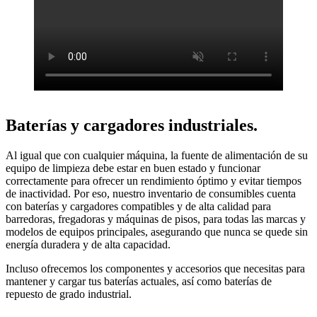
Baterías y cargadores industriales.
Al igual que con cualquier máquina, la fuente de alimentación de su
equipo de limpieza debe estar en buen estado y funcionar
correctamente para ofrecer un rendimiento óptimo y evitar tiempos
de inactividad. Por eso, nuestro inventario de consumibles cuenta
con baterías y cargadores compatibles y de alta calidad para
barredoras, fregadoras y máquinas de pisos, para todas las marcas y
modelos de equipos principales, asegurando que nunca se quede sin
energía duradera y de alta capacidad.
Incluso ofrecemos los componentes y accesorios que necesitas para
mantener y cargar tus baterías actuales, así como baterías de
repuesto de grado industrial.