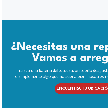
¿Necesitas una re
Vamos a arreg
Ya sea una batería defectuosa, un cepillo desgasta
o simplemente algo que no suena bien, nosotros n
ENCUENTRA TU UBICACI