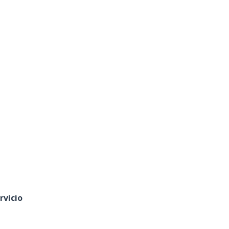
rvicio