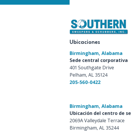
Ubicaciones
Birmingham, Alabama
Sede central corporativa
401 Southgate Drive
Pelham, AL 35124
205-560-0422
Birmingham, Alabama
Ubicación del centro de se
2069A Valleydale Terrace
Birmingham, AL 35244