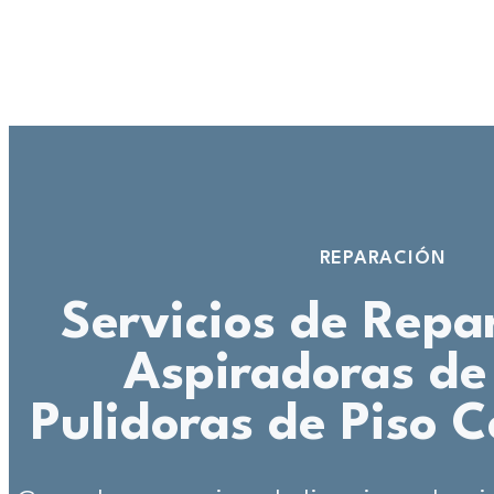
REPARACIÓN
Servicios de Repa
Aspiradoras de 
Pulidoras de Piso C