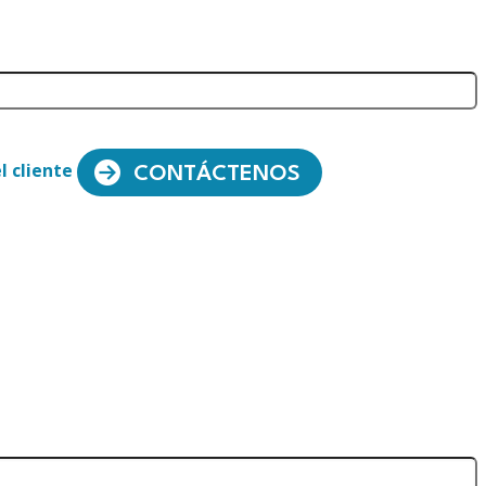
l cliente
CONTÁCTENOS