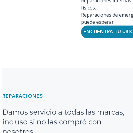
Reparaciones internas 
físicos.
Reparaciones de emerg
puede esperar.
ENCUENTRA TU UBI
REPARACIONES
Damos servicio a todas las marcas,
incluso si no las compró con
nosotros.