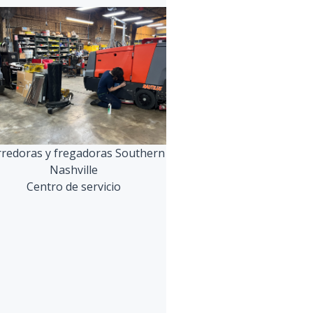
redoras y fregadoras Southern
Nashville
Centro de servicio