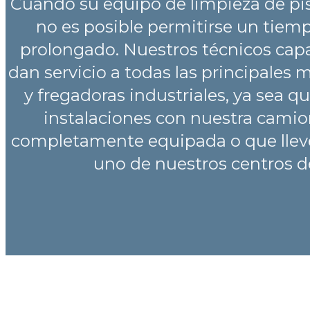
Cuando su equipo de limpieza de p
no es posible permitirse un tiem
prolongado. Nuestros técnicos capa
dan servicio a todas las principales 
y fregadoras industriales, ya sea 
instalaciones con nuestra camio
completamente equipada o que lle
uno de nuestros centros de