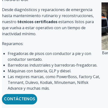
Desde diagnósticos y reparaciones de emergencia
hasta mantenimiento rutinario y reconstrucciones,
nuestro
técnicos certificados
estamos listos para
que vuelva a estar operativo con un tiempo de
inactividad mínimo.
Reparamos:
Bar
Fregadoras de pisos con conductor a pie y con
conductor sentado.
Barredoras industriales y barredoras-fregadoras.
Máquinas con batería, GLP y diésel.
Las mejores marcas, como PowerBoss, Factory Cat,
Tennant, Dulevo, Kodiak, Minuteman, Nilfisk
Advance y muchas más.
CONTÁCTENOS