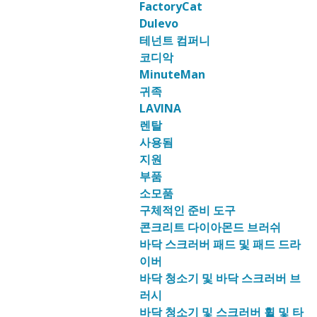
FactoryCat
Dulevo
테넌트 컴퍼니
코디악
MinuteMan
귀족
LAVINA
렌탈
사용됨
지원
부품
소모품
구체적인 준비 도구
콘크리트 다이아몬드 브러쉬
바닥 스크러버 패드 및 패드 드라
이버
바닥 청소기 및 바닥 스크러버 브
러시
바닥 청소기 및 스크러버 휠 및 타