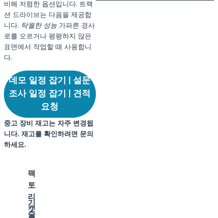
비해 저렴한 옵션입니다. 트랙
션 드라이브는 다음을 제공합
니다.
탁월한 성능
가파른 경사
로를 오르거나 평평하지 않은
표면에서 작업할 때 사용합니
다.
데모 일정 잡기 | 설문
조사 일정 잡기 | 견적
요청
중고 장비 재고는 자주 변경됩
니다. 재고를 확인하려면 문의
하세요.
팩
토
리
기
캣
술