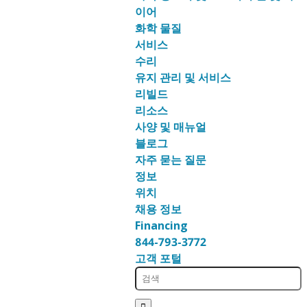
이어
화학 물질
서비스
수리
유지 관리 및 서비스
리빌드
리소스
사양 및 매뉴얼
블로그
자주 묻는 질문
정보
위치
채용 정보
Financing
844-793-3772
고객 포털