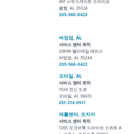
401 사우스게이트 드라이브
펠햄, AL 35124
205-560-0422
버밍엄, AL
서비스 센터 위치
2069A 밸리데일 테라스
버밍엄, AL 35244
205-560-0422
모바일, AL
서비스 센터 위치
1924 전신 도로
모바일, AL 36610
251-214-0511
애틀랜타, 조지아
서비스 센터 위치
1265 오크브룩 드라이브 스위트 A