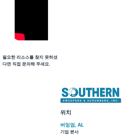
필요한 리소스를 찾지 못하셨
다면 직접 문의해 주세요.
위치
버밍엄, AL
기업 본사