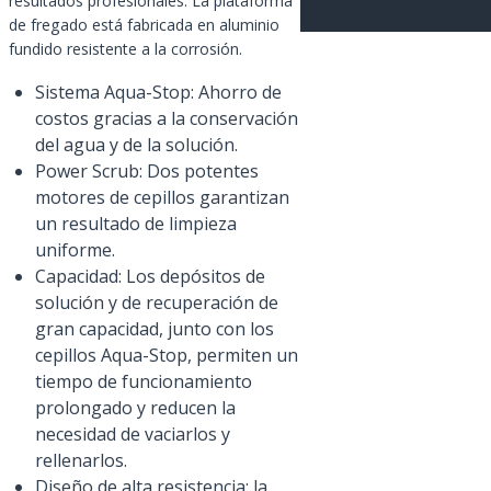
resultados profesionales. La plataforma
de fregado está fabricada en aluminio
fundido resistente a la corrosión.
Sistema Aqua-Stop: Ahorro de
costos gracias a la conservación
del agua y de la solución.
Power Scrub: Dos potentes
motores de cepillos garantizan
un resultado de limpieza
uniforme.
Capacidad: Los depósitos de
solución y de recuperación de
gran capacidad, junto con los
cepillos Aqua-Stop, permiten un
tiempo de funcionamiento
prolongado y reducen la
necesidad de vaciarlos y
rellenarlos.
Diseño de alta resistencia: la