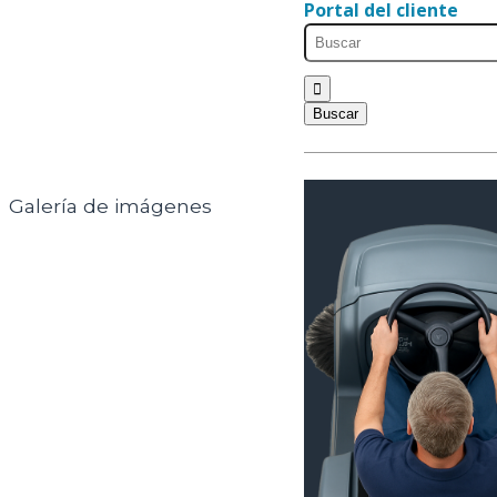
Portal del cliente
Galería de imágenes