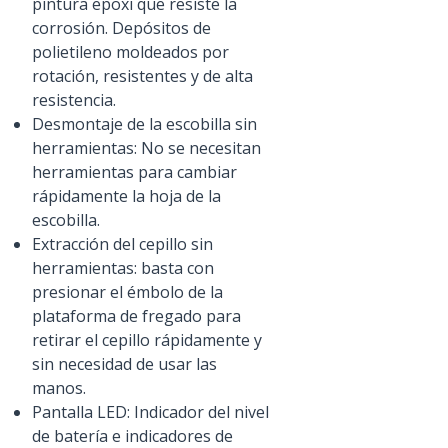
pintura epoxi que resiste la
corrosión. Depósitos de
polietileno moldeados por
rotación, resistentes y de alta
resistencia.
Desmontaje de la escobilla sin
herramientas: No se necesitan
herramientas para cambiar
rápidamente la hoja de la
escobilla.
Extracción del cepillo sin
herramientas: basta con
presionar el émbolo de la
plataforma de fregado para
retirar el cepillo rápidamente y
sin necesidad de usar las
manos.
Pantalla LED: Indicador del nivel
de batería e indicadores de