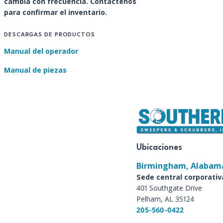
cambia con frecuencia. Contáctenos
para confirmar el inventario.
DESCARGAS DE PRODUCTOS
Manual del operador
Manual de piezas
Ubicaciones
Birmingham, Alabam
Sede central corporativ
401 Southgate Drive
Pelham, AL 35124
205-560-0422