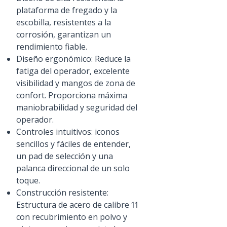
plataforma de fregado y la
escobilla, resistentes a la
corrosión, garantizan un
rendimiento fiable.
Diseño ergonómico: Reduce la
fatiga del operador, excelente
visibilidad y mangos de zona de
confort. Proporciona máxima
maniobrabilidad y seguridad del
operador.
Controles intuitivos: iconos
sencillos y fáciles de entender,
un pad de selección y una
palanca direccional de un solo
toque.
Construcción resistente:
Estructura de acero de calibre 11
con recubrimiento en polvo y