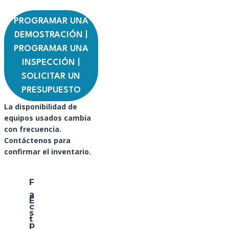
PROGRAMAR UNA
DEMOSTRACIÓN |
PROGRAMAR UNA
INSPECCIÓN |
SOLICITAR UN
PRESUPUESTO
La disponibilidad de
equipos usados cambia
con frecuencia.
Contáctenos para
confirmar el inventario.
F
a
E
c
s
t
p