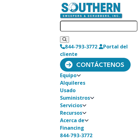
844-793-3772
Portal del
cliente
CONTÁCTENOS
Equipo
Alquileres
Usado
Suministros
Servicios
Recursos
Acerca de
Financing
844-793-3772