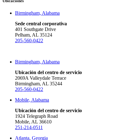
Ubicaciones
Birmingham, Alabama
Sede central corporativa
401 Southgate Drive
Pelham, AL 35124
205-560-0422
Birmingham, Alabama
Ubicación del centro de servicio
2069A Valleydale Terrace
Birmingham, AL 35244
205-560-0422
Mobile, Alabama
Ubicación del centro de servicio
1924 Telegraph Road
Mobile, AL 36610
251-214-0511
Atlanta, Georgia